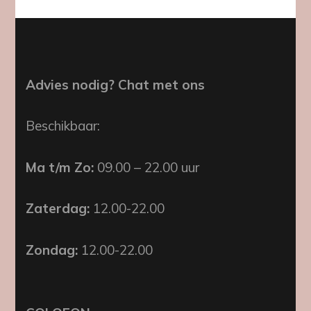
Advies nodig? Chat met ons
Beschikbaar:
Ma t/m Zo:
09.00 – 22.00 uur
Zaterdag:
12.00-22.00
Zondag:
12.00-22.00