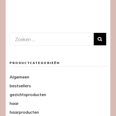
Zoeken
naar:
PRODUCTCATEGORIEËN
Algemeen
bestsellers
gezichtsproducten
haar
haarproducten