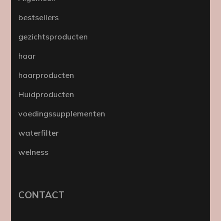
bestsellers
gezichtsproducten
haar
haarproducten
Huidproducten
voedingssupplementen
waterfilter
welness
CONTACT