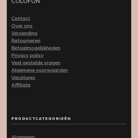
COLOFON
Contact
Over ons
Verzending
Retourneren
Betaalmogelijkheden
Privacy policy
Veel gestelde vragen
Algemene voorwaarden
Vacatures
Affiliate
PRODUCTCATEGORIEËN
Algemeen