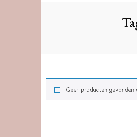
Ta
Geen producten gevonden di