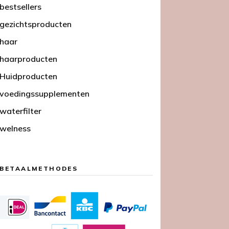
bestsellers
gezichtsproducten
haar
haarproducten
Huidproducten
voedingssupplementen
waterfilter
welness
BETAALMETHODES