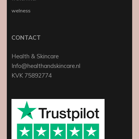
welness
CONTACT
Health & Skincare
Info@healthandskincare.nl
KVK 75892774