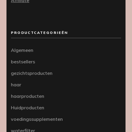
Affiliate
PRODUCTCATEGORIEËN
Algemeen
bestsellers
gezichtsproducten
haar
haarproducten
Huidproducten
voedingssupplementen
waterfilter