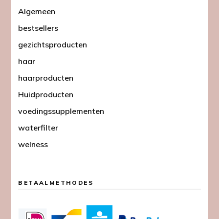
Algemeen
bestsellers
gezichtsproducten
haar
haarproducten
Huidproducten
voedingssupplementen
waterfilter
welness
BETAALMETHODES