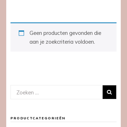
Geen producten gevonden die
aan je zoekcriteria voldoen.
Zoeken
naar:
PRODUCTCATEGORIEËN