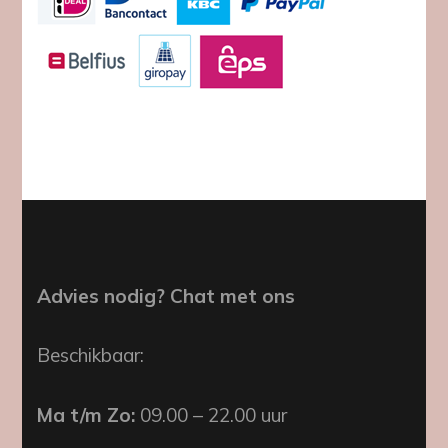
Advies nodig? Chat met ons
Beschikbaar:
Ma t/m Zo:
09.00 – 22.00 uur