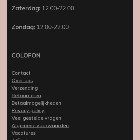
Zaterdag:
12.00-22.00
Zondag:
12.00-22.00
COLOFON
Contact
Over ons
Verzending
Retourneren
Betaalmogelijkheden
Privacy policy
Veel gestelde vragen
Algemene voorwaarden
Vacatures