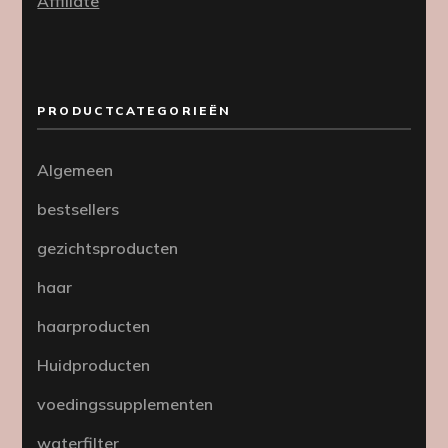
Affiliate
PRODUCTCATEGORIEËN
Algemeen
bestsellers
gezichtsproducten
haar
haarproducten
Huidproducten
voedingssupplementen
waterfilter