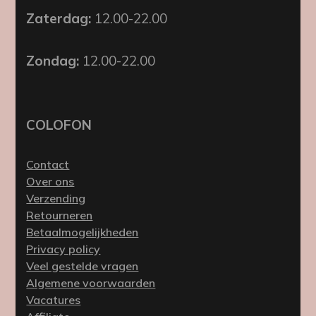
Zaterdag:
12.00-22.00
Zondag:
12.00-22.00
COLOFON
Contact
Over ons
Verzending
Retourneren
Betaalmogelijkheden
Privacy policy
Veel gestelde vragen
Algemene voorwaarden
Vacatures