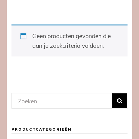
Geen producten gevonden die
aan je zoekcriteria voldoen.
Zoeken
naar:
PRODUCTCATEGORIEËN