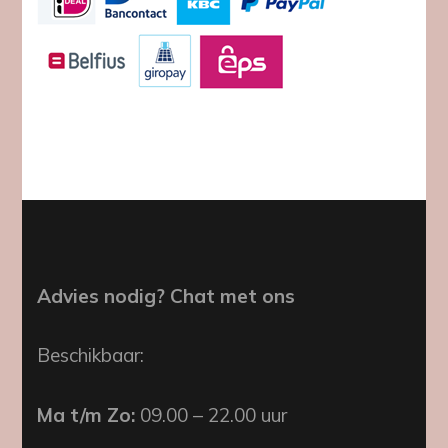
Advies nodig? Chat met ons
Beschikbaar:
Ma t/m Zo:
09.00 – 22.00 uur