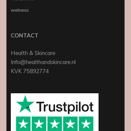
welness
CONTACT
Health & Skincare
Info@healthandskincare.nl
KVK 75892774