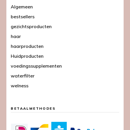
Algemeen
bestsellers
gezichtsproducten
haar
haarproducten
Huidproducten
voedingssupplementen
waterfilter
welness
BETAALMETHODES