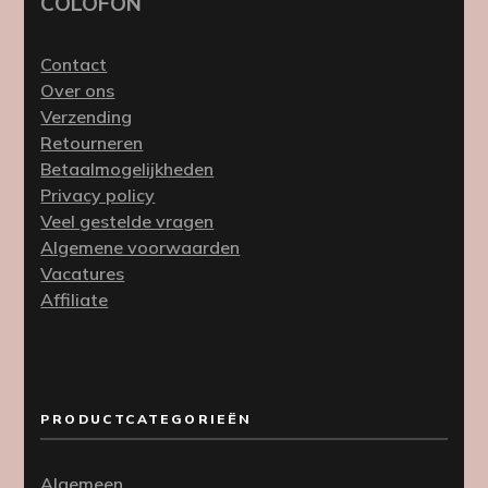
COLOFON
Contact
Over ons
Verzending
Retourneren
Betaalmogelijkheden
Privacy policy
Veel gestelde vragen
Algemene voorwaarden
Vacatures
Affiliate
PRODUCTCATEGORIEËN
Algemeen