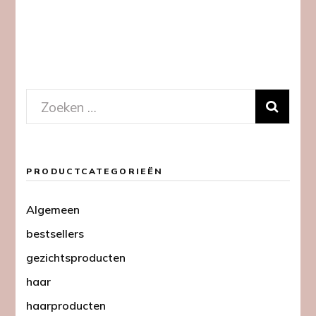
Zoeken
naar:
PRODUCTCATEGORIEËN
Algemeen
bestsellers
gezichtsproducten
haar
haarproducten