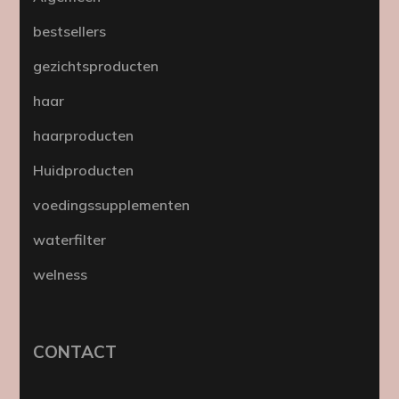
bestsellers
gezichtsproducten
haar
haarproducten
Huidproducten
voedingssupplementen
waterfilter
welness
CONTACT