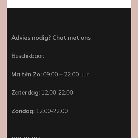
Advies nodig? Chat met ons
Beschikbaar:
Ma t/m Zo:
09.00 – 22.00 uur
Zaterdag:
12.00-22.00
Zondag:
12.00-22.00