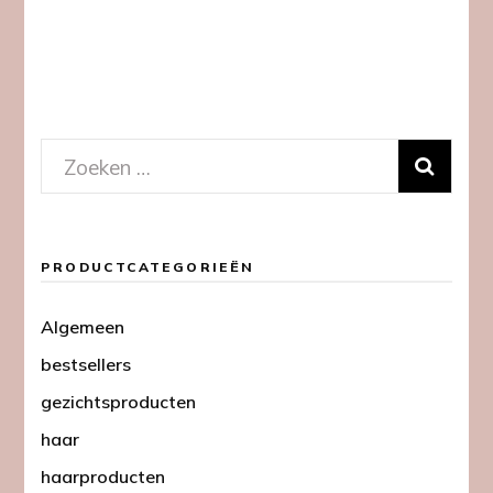
Zoeken
naar:
PRODUCTCATEGORIEËN
Algemeen
bestsellers
gezichtsproducten
haar
haarproducten