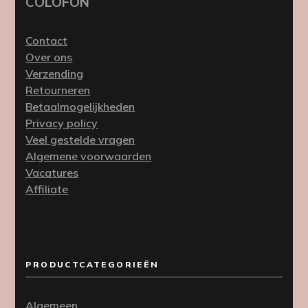
COLOFON
Contact
Over ons
Verzending
Retourneren
Betaalmogelijkheden
Privacy policy
Veel gestelde vragen
Algemene voorwaarden
Vacatures
Affiliate
PRODUCTCATEGORIEËN
Algemeen