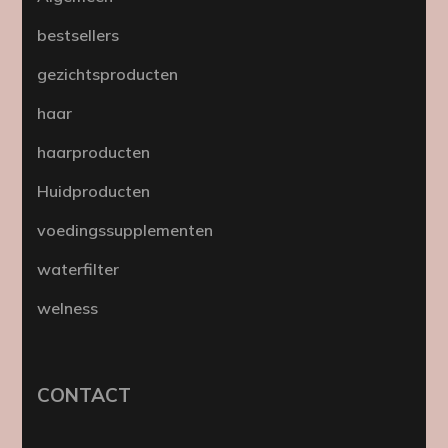
bestsellers
gezichtsproducten
haar
haarproducten
Huidproducten
voedingssupplementen
waterfilter
welness
CONTACT