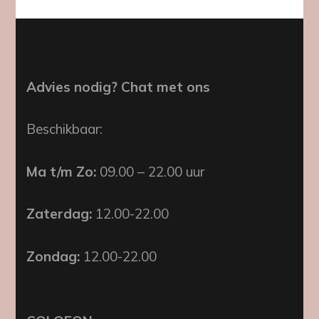
Advies nodig? Chat met ons
Beschikbaar:
Ma t/m Zo:
09.00 – 22.00 uur
Zaterdag:
12.00-22.00
Zondag:
12.00-22.00