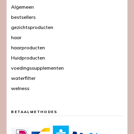
Algemeen
bestsellers
gezichtsproducten
haar
haarproducten
Huidproducten
voedingssupplementen
waterfilter
welness
BETAALMETHODES