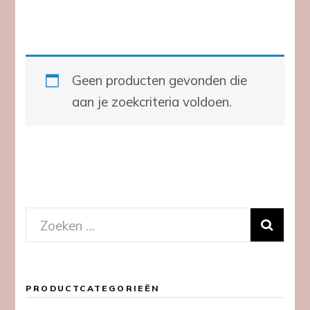
Geen producten gevonden die
aan je zoekcriteria voldoen.
Zoeken
naar:
PRODUCTCATEGORIEËN