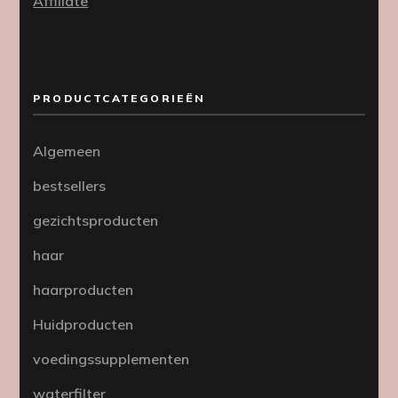
Affiliate
PRODUCTCATEGORIEËN
Algemeen
bestsellers
gezichtsproducten
haar
haarproducten
Huidproducten
voedingssupplementen
waterfilter