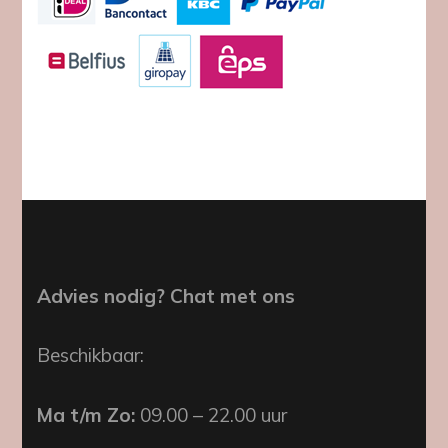
Advies nodig? Chat met ons
Beschikbaar:
Ma t/m Zo:
09.00 – 22.00 uur