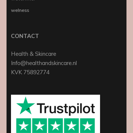
welness
CONTACT
Health & Skincare
Info@healthandskincare.nl
KVK 75892774