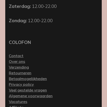
Zaterdag:
12.00-22.00
Zondag:
12.00-22.00
COLOFON
Contact
Over ons
Verzending
Retourneren
Betaalmogelijkheden
Privacy policy
Veel gestelde vragen
Algemene voorwaarden
Vacatures