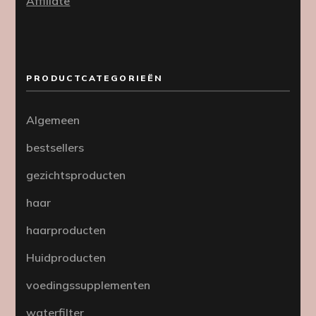
Affiliate
PRODUCTCATEGORIEËN
Algemeen
bestsellers
gezichtsproducten
haar
haarproducten
Huidproducten
voedingssupplementen
waterfilter