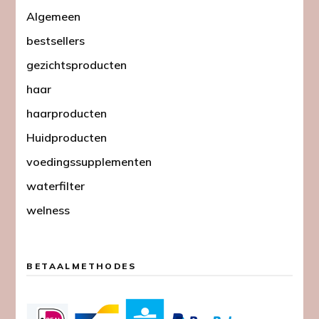
Algemeen
bestsellers
gezichtsproducten
haar
haarproducten
Huidproducten
voedingssupplementen
waterfilter
welness
BETAALMETHODES