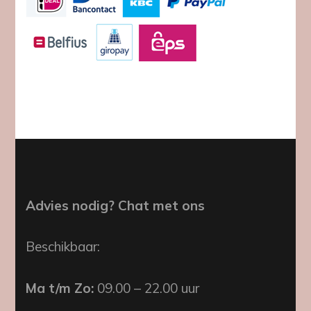
Advies nodig? Chat met ons
Beschikbaar:
Ma t/m Zo:
09.00 – 22.00 uur