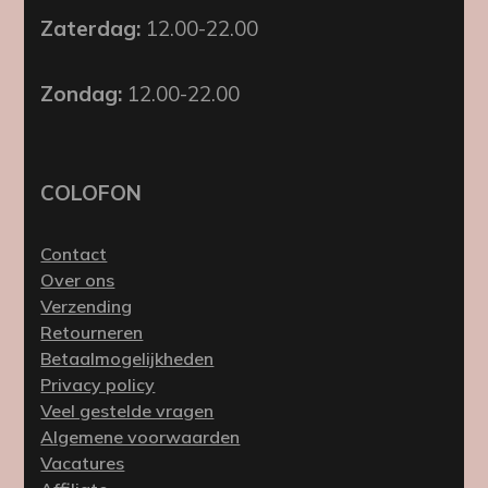
Zaterdag:
12.00-22.00
Zondag:
12.00-22.00
COLOFON
Contact
Over ons
Verzending
Retourneren
Betaalmogelijkheden
Privacy policy
Veel gestelde vragen
Algemene voorwaarden
Vacatures