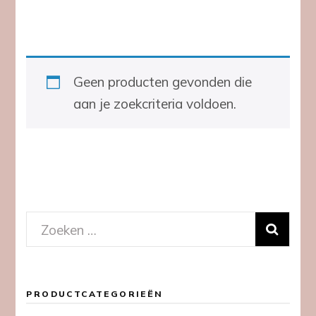
Geen producten gevonden die
aan je zoekcriteria voldoen.
Zoeken
naar:
PRODUCTCATEGORIEËN