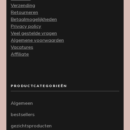
Verzending
Retourneren
Betaalmogelijkheden
Privacy policy
Veel gestelde vragen
Algemene voorwaarden
Vacatures
Affiliate
PRODUCTCATEGORIEËN
Algemeen
bestsellers
gezichtsproducten