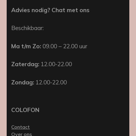
Advies nodig? Chat met ons
Beschikbaar:
Ma t/m Zo:
09.00 – 22.00 uur
Zaterdag:
12.00-22.00
Zondag:
12.00-22.00
COLOFON
Contact
Over ons