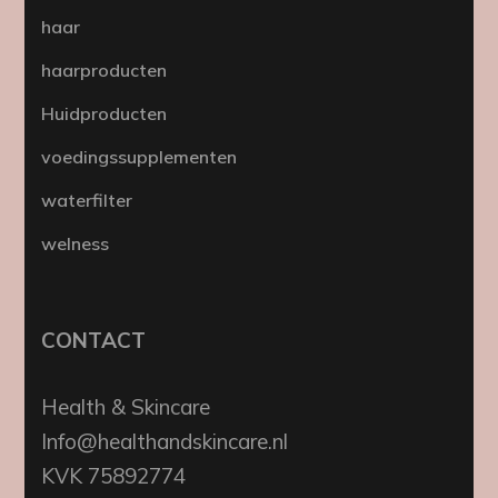
haar
haarproducten
Huidproducten
voedingssupplementen
waterfilter
welness
CONTACT
Health & Skincare
Info@healthandskincare.nl
KVK 75892774