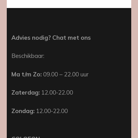
Advies nodig? Chat met ons
Beschikbaar:
Ma t/m Zo:
09.00 – 22.00 uur
Zaterdag:
12.00-22.00
Zondag:
12.00-22.00