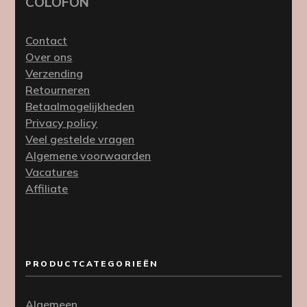
COLOFON
Contact
Over ons
Verzending
Retourneren
Betaalmogelijkheden
Privacy policy
Veel gestelde vragen
Algemene voorwaarden
Vacatures
Affiliate
PRODUCTCATEGORIEËN
Algemeen