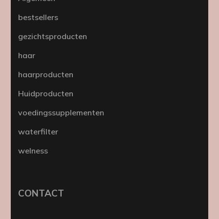
bestsellers
gezichtsproducten
haar
haarproducten
Huidproducten
voedingssupplementen
waterfilter
welness
CONTACT