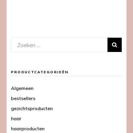
Zoeken
naar:
PRODUCTCATEGORIEËN
Algemeen
bestsellers
gezichtsproducten
haar
haarproducten