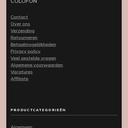
COLOFON
Contact
Over ons
Verzending
Retourneren
Betaalmogelijkheden
Privacy policy
Veel gestelde vragen
Algemene voorwaarden
Vacatures
Affiliate
PRODUCTCATEGORIEËN
Algemeen