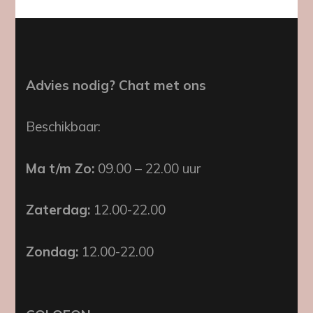
Advies nodig? Chat met ons
Beschikbaar:
Ma t/m Zo:
09.00 – 22.00 uur
Zaterdag:
12.00-22.00
Zondag:
12.00-22.00