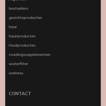
bestsellers
gezichtsproducten
haar
haarproducten
Huidproducten
voedingssupplementen
waterfilter
welness
CONTACT