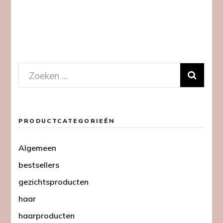
Zoeken
naar:
PRODUCTCATEGORIEËN
Algemeen
bestsellers
gezichtsproducten
haar
haarproducten