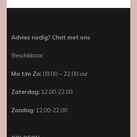
Advies nodig? Chat met ons
Beschikbaar:
Ma t/m Zo:
09.00 – 22.00 uur
Zaterdag:
12.00-22.00
Zondag:
12.00-22.00