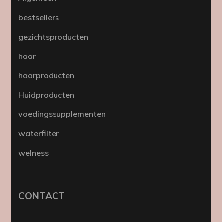
bestsellers
gezichtsproducten
haar
haarproducten
Huidproducten
voedingssupplementen
waterfilter
welness
CONTACT