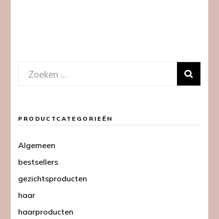
Zoeken
naar:
PRODUCTCATEGORIEËN
Algemeen
bestsellers
gezichtsproducten
haar
haarproducten