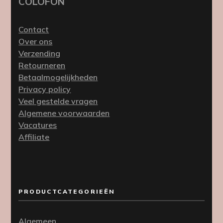
COLOFON
Contact
Over ons
Verzending
Retourneren
Betaalmogelijkheden
Privacy policy
Veel gestelde vragen
Algemene voorwaarden
Vacatures
Affiliate
PRODUCTCATEGORIEËN
Algemeen