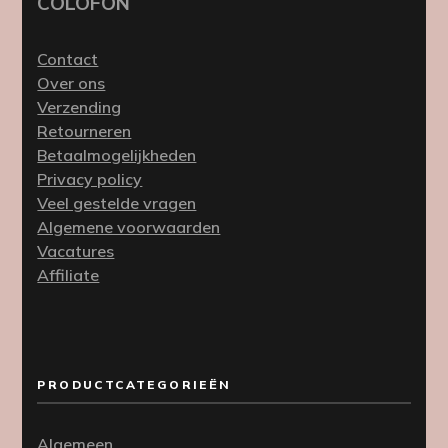
COLOFON
Contact
Over ons
Verzending
Retourneren
Betaalmogelijkheden
Privacy policy
Veel gestelde vragen
Algemene voorwaarden
Vacatures
Affiliate
PRODUCTCATEGORIEËN
Algemeen