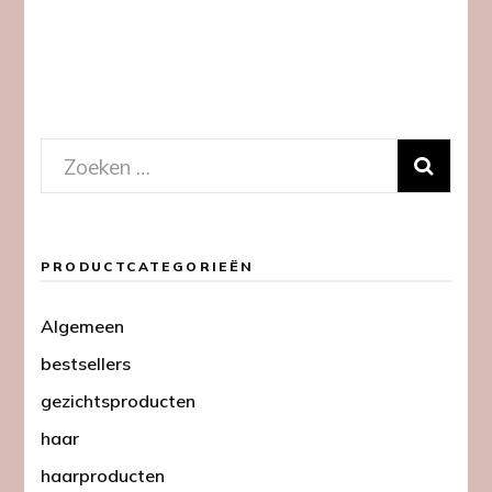
Zoeken
naar:
PRODUCTCATEGORIEËN
Algemeen
bestsellers
gezichtsproducten
haar
haarproducten