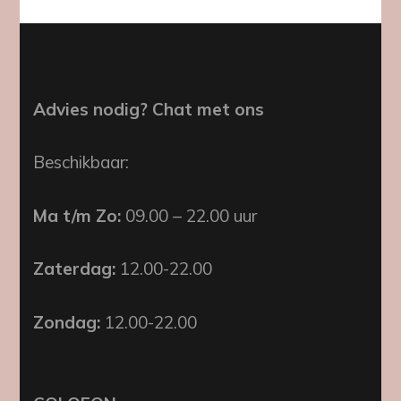
Advies nodig? Chat met ons
Beschikbaar:
Ma t/m Zo:
09.00 – 22.00 uur
Zaterdag:
12.00-22.00
Zondag:
12.00-22.00