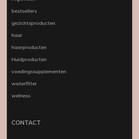
bestsellers
gezichtsproducten
haar
haarproducten
Huidproducten
voedingssupplementen
waterfilter
welness
CONTACT