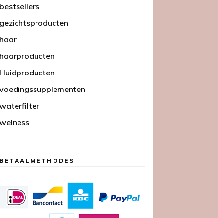
bestsellers
gezichtsproducten
haar
haarproducten
Huidproducten
voedingssupplementen
waterfilter
welness
BETAALMETHODES