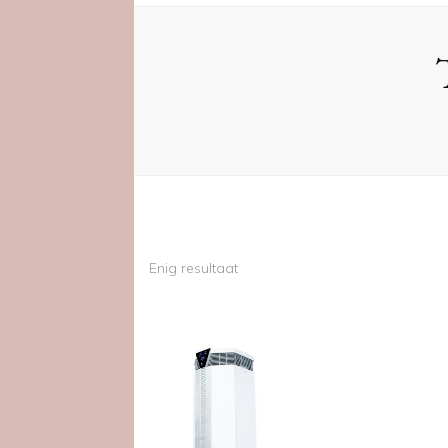
Enig resultaat