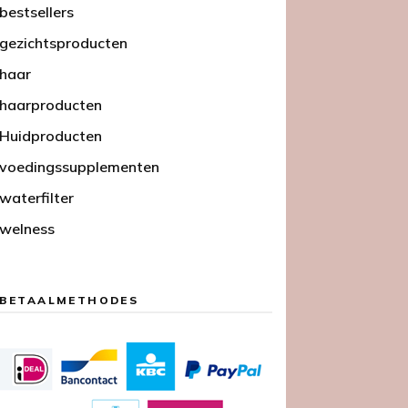
bestsellers
gezichtsproducten
haar
haarproducten
Huidproducten
voedingssupplementen
waterfilter
welness
BETAALMETHODES