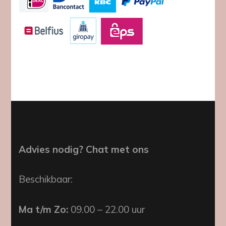
Advies nodig? Chat met ons
Beschikbaar:
Ma t/m Zo:
09.00 – 22.00 uur