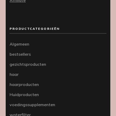
Affiliate
PRODUCTCATEGORIEËN
Algemeen
bestsellers
gezichtsproducten
haar
haarproducten
Huidproducten
voedingssupplementen
waterfilter