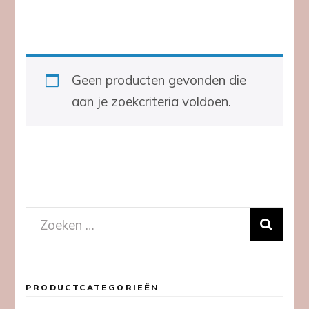
Geen producten gevonden die
aan je zoekcriteria voldoen.
Zoeken
naar:
PRODUCTCATEGORIEËN