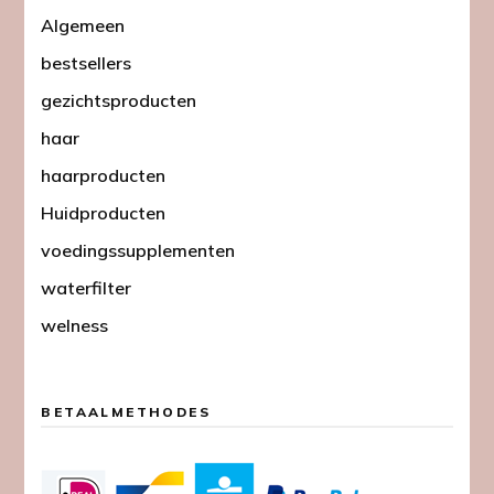
Algemeen
bestsellers
gezichtsproducten
haar
haarproducten
Huidproducten
voedingssupplementen
waterfilter
welness
BETAALMETHODES