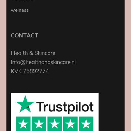
welness
CONTACT
Health & Skincare
Info@healthandskincare.nl
KVK 75892774