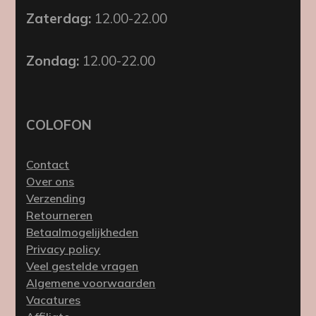
Zaterdag:
12.00-22.00
Zondag:
12.00-22.00
COLOFON
Contact
Over ons
Verzending
Retourneren
Betaalmogelijkheden
Privacy policy
Veel gestelde vragen
Algemene voorwaarden
Vacatures