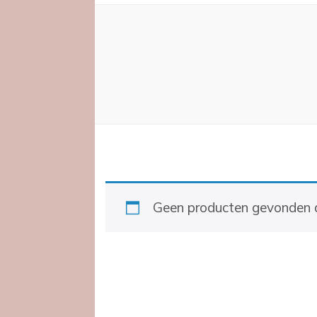
Geen producten gevonden di