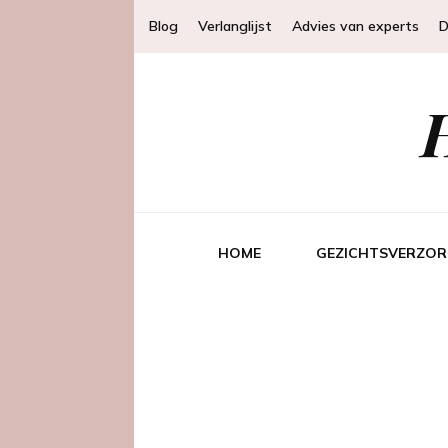
Blog
Verlanglijst
Advies van experts
D
HOME
GEZICHTSVERZOR