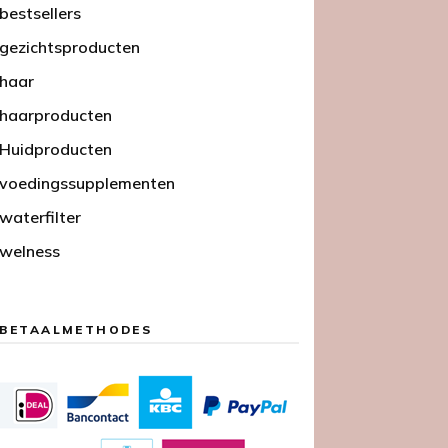
bestsellers
gezichtsproducten
haar
haarproducten
Huidproducten
voedingssupplementen
waterfilter
welness
BETAALMETHODES