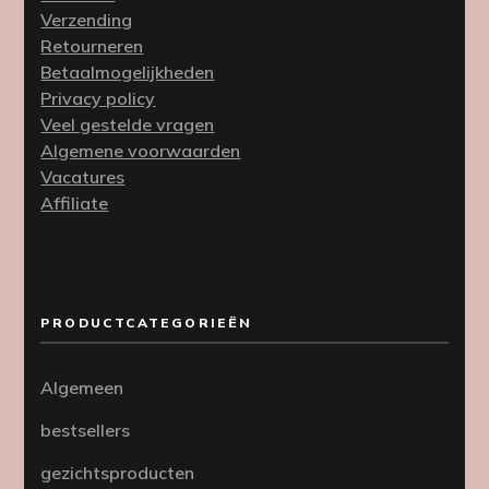
Verzending
Retourneren
Betaalmogelijkheden
Privacy policy
Veel gestelde vragen
Algemene voorwaarden
Vacatures
Affiliate
PRODUCTCATEGORIEËN
Algemeen
bestsellers
gezichtsproducten