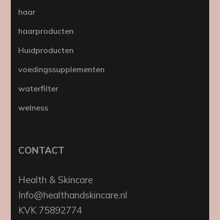
haar
haarproducten
Huidproducten
voedingssupplementen
waterfilter
welness
CONTACT
Health & Skincare
Info@healthandskincare.nl
KVK 75892774