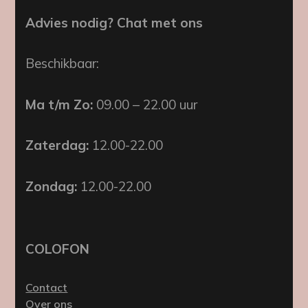
Advies nodig? Chat met ons
Beschikbaar:
Ma t/m Zo:
09.00 – 22.00 uur
Zaterdag:
12.00-22.00
Zondag:
12.00-22.00
COLOFON
Contact
Over ons