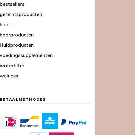
bestsellers
gezichtsproducten
haar
haarproducten
Huidproducten
voedingssupplementen
waterfilter
welness
BETAALMETHODES