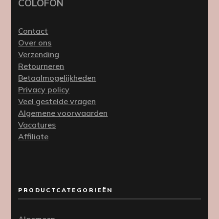
COLOFON
Contact
Over ons
Verzending
Retourneren
Betaalmogelijkheden
Privacy policy
Veel gestelde vragen
Algemene voorwaarden
Vacatures
Affiliate
PRODUCTCATEGORIEËN
Algemeen