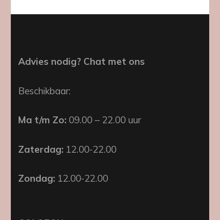
Advies nodig? Chat met ons
Beschikbaar:
Ma t/m Zo:
09.00 – 22.00 uur
Zaterdag:
12.00-22.00
Zondag:
12.00-22.00