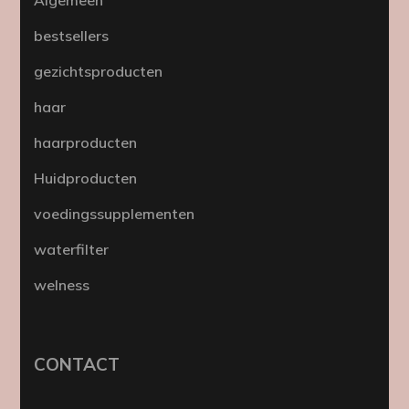
bestsellers
gezichtsproducten
haar
haarproducten
Huidproducten
voedingssupplementen
waterfilter
welness
CONTACT