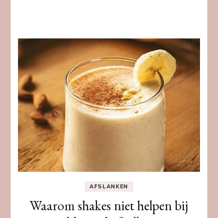
AFSLANKEN
Waarom shakes niet helpen bij