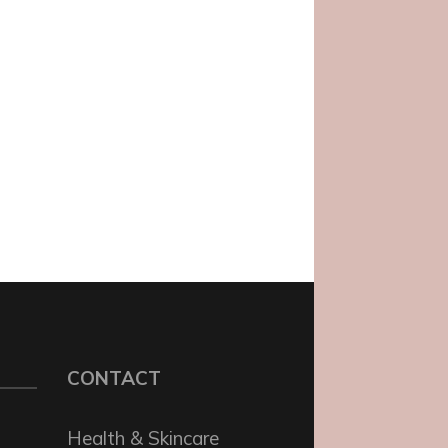
CONTACT
Health & Skincare