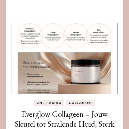
ANTI-AGING
COLLAGEEN
Everglow Collageen – Jouw
Sleutel tot Stralende Huid, Sterk