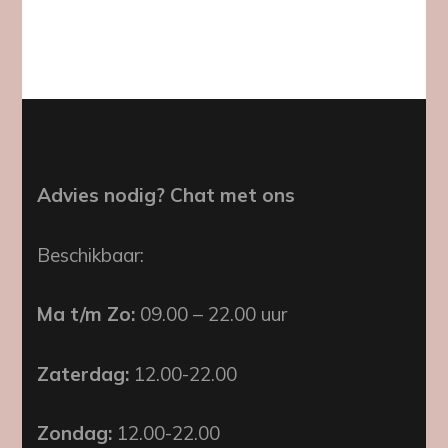
Advies nodig? Chat met ons
Beschikbaar:
Ma t/m Zo:
09.00 – 22.00 uur
Zaterdag:
12.00-22.00
Zondag:
12.00-22.00