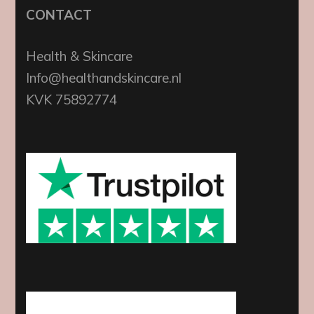
CONTACT
Health & Skincare
Info@healthandskincare.nl
KVK 75892774