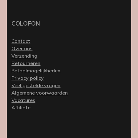
COLOFON
Contact
Over ons
Verzending
Retourneren
Betaalmogelijkheden
Privacy policy
Veel gestelde vragen
Algemene voorwaarden
Vacatures
Affiliate