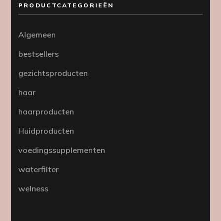
PRODUCTCATEGORIEËN
Algemeen
bestsellers
gezichtsproducten
haar
haarproducten
Huidproducten
voedingssupplementen
waterfilter
welness