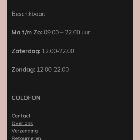
Beschikbaar:
Ma t/m Zo:
09.00 – 22.00 uur
Zaterdag:
12.00-22.00
Zondag:
12.00-22.00
COLOFON
Contact
Over ons
Verzending
Retourneren