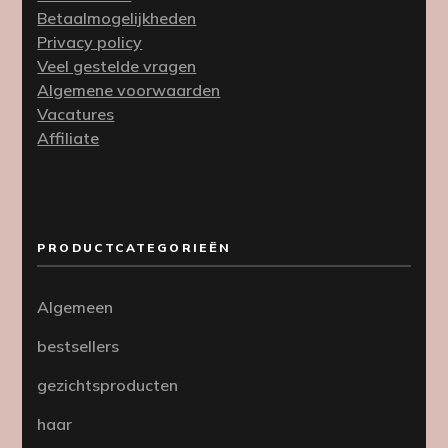
Betaalmogelijkheden
Privacy policy
Veel gestelde vragen
Algemene voorwaarden
Vacatures
Affiliate
PRODUCTCATEGORIEËN
Algemeen
bestsellers
gezichtsproducten
haar