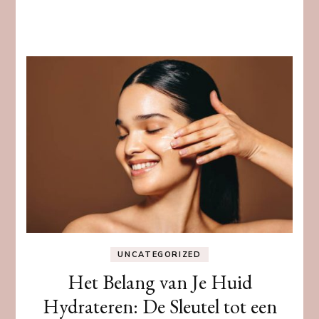
UNCATEGORIZED
Het Belang van Je Huid
Hydrateren: De Sleutel tot een