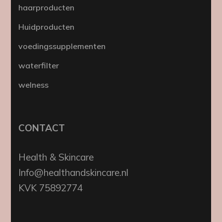
haarproducten
Huidproducten
voedingssupplementen
waterfilter
welness
CONTACT
Health & Skincare
Info@healthandskincare.nl
KVK 75892774