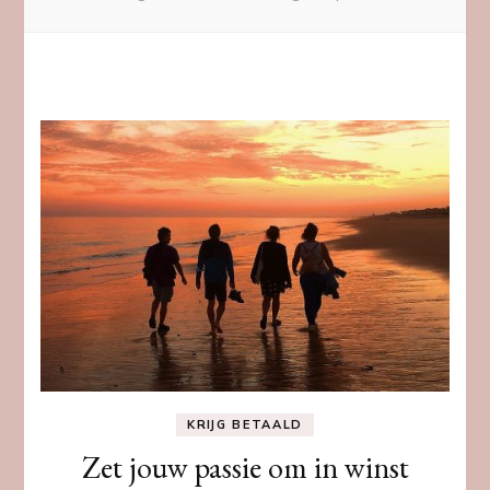
KRIJG BETAALD
Zet jouw passie om in winst