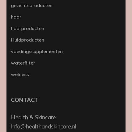
gezichtsproducten
haar
haarproducten
Huidproducten
voedingssupplementen
waterfilter
welness
CONTACT
Health & Skincare
Info@healthandskincare.nl