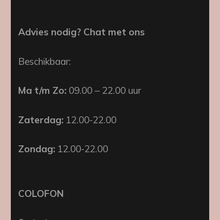
Advies nodig? Chat met ons
Beschikbaar:
Ma t/m Zo:
09.00 – 22.00 uur
Zaterdag:
12.00-22.00
Zondag:
12.00-22.00
COLOFON