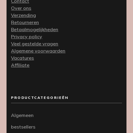
Contact
Over ons
Verzending
Retourneren
Betaalmogelijkheden
Privacy policy
Veel gestelde vragen
Algemene voorwaarden
Vacatures
Affiliate
PRODUCTCATEGORIEËN
Algemeen
bestsellers