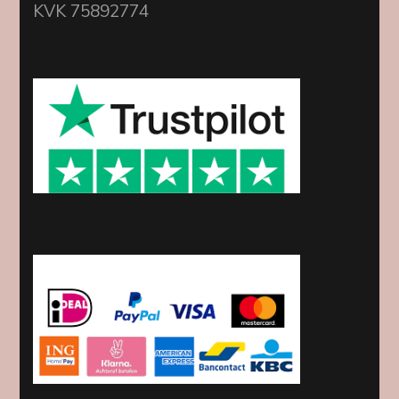
KVK 75892774