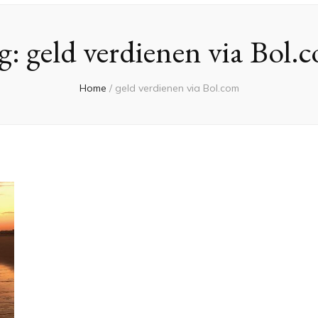
g:
geld verdienen via Bol.
Home
/
geld verdienen via Bol.com