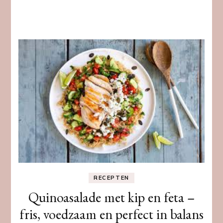
RECEPTEN
Quinoasalade met kip en feta –
fris, voedzaam en perfect in balans