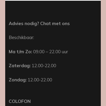
Advies nodig? Chat met ons
Beschikbaar:
Ma t/m Zo:
09.00 – 22.00 uur
Zaterdag:
12.00-22.00
Zondag:
12.00-22.00
COLOFON