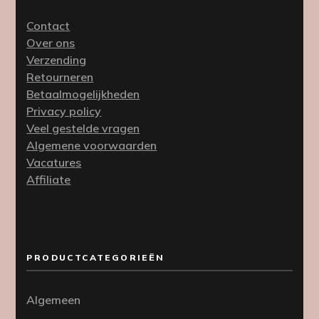
Contact
Over ons
Verzending
Retourneren
Betaalmogelijkheden
Privacy policy
Veel gestelde vragen
Algemene voorwaarden
Vacatures
Affiliate
PRODUCTCATEGORIEËN
Algemeen