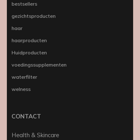
bestsellers
gezichtsproducten
haar
haarproducten
Huidproducten
voedingssupplementen
waterfilter
welness
CONTACT
Health & Skincare