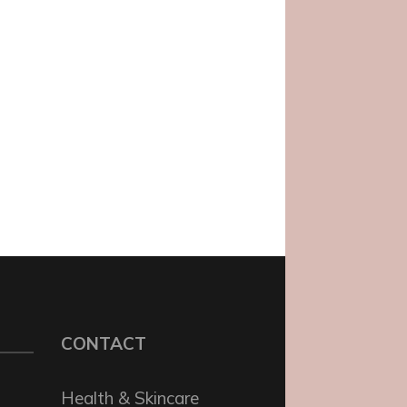
CONTACT
Health & Skincare