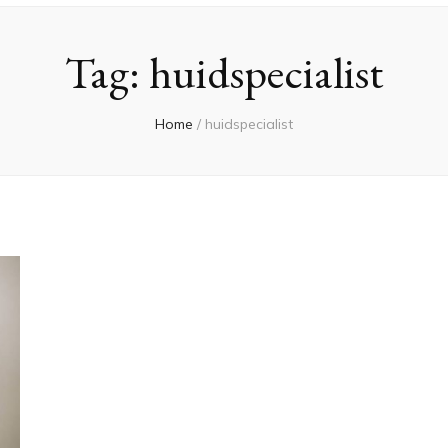
Tag:
huidspecialist
Home
/
huidspecialist