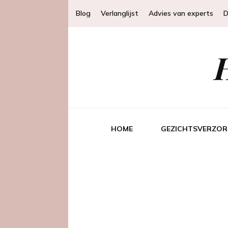
Blog
Verlanglijst
Advies van experts
D
HOME
GEZICHTSVERZOR