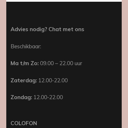
Advies nodig? Chat met ons
Beschikbaar:
Ma t/m Zo:
09.00 – 22.00 uur
Zaterdag:
12.00-22.00
Zondag:
12.00-22.00
COLOFON