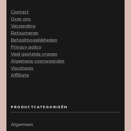
Contact
Over ons
Verzending
Retourneren
Betaalmogelijkheden
Privacy policy
Veel gestelde vragen
Algemene voorwaarden
Vacatures
Affiliate
PRODUCTCATEGORIEËN
Algemeen