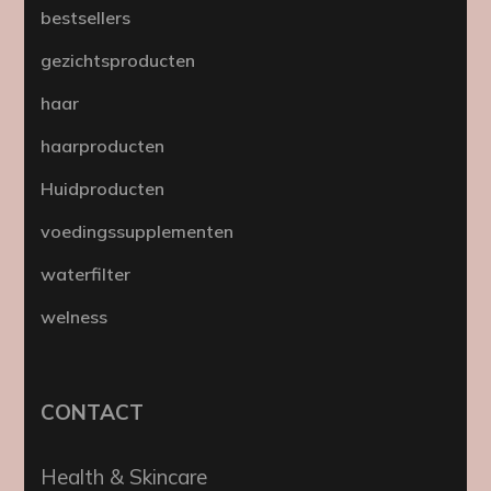
bestsellers
gezichtsproducten
haar
haarproducten
Huidproducten
voedingssupplementen
waterfilter
welness
CONTACT
Health & Skincare