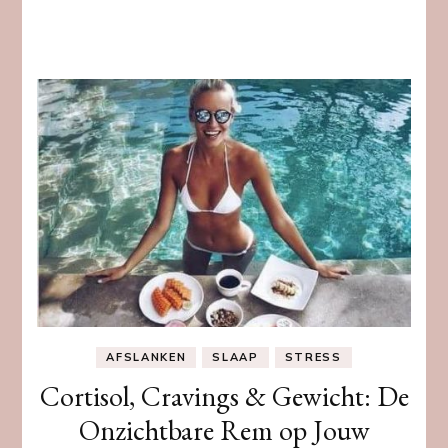
AFSLANKEN
SLAAP
STRESS
Cortisol, Cravings & Gewicht: De
Onzichtbare Rem op Jouw