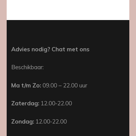
Advies nodig? Chat met ons
Beschikbaar:
Ma t/m Zo:
09.00 – 22.00 uur
Zaterdag:
12.00-22.00
Zondag:
12.00-22.00