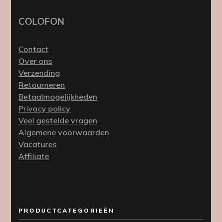
COLOFON
Contact
Over ons
Verzending
Retourneren
Betaalmogelijkheden
Privacy policy
Veel gestelde vragen
Algemene voorwaarden
Vacatures
Affiliate
PRODUCTCATEGORIEËN