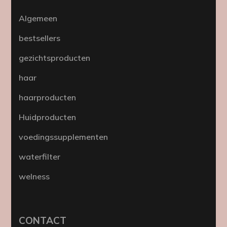
Algemeen
bestsellers
gezichtsproducten
haar
haarproducten
Huidproducten
voedingssupplementen
waterfilter
welness
CONTACT