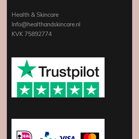
Health & Skincare
Info@healthandskincare.nl
KVK 75892774