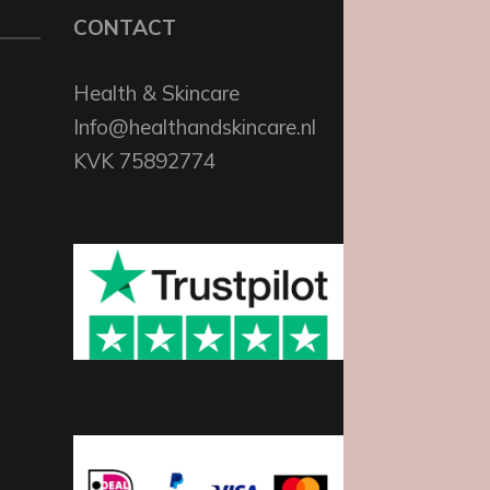
CONTACT
Health & Skincare
Info@healthandskincare.nl
KVK 75892774