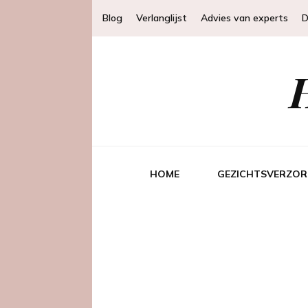
Blog
Verlanglijst
Advies van experts
D
HOME
GEZICHTSVERZOR