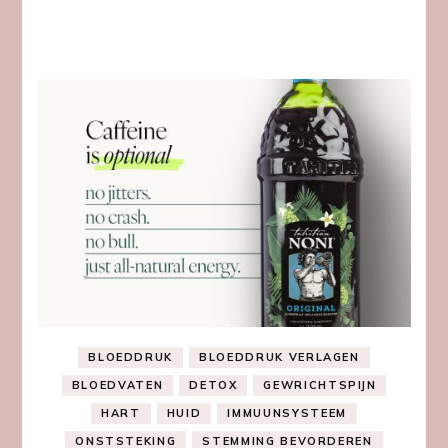
BLOEDDRUK
BLOEDDRUK VERLAGEN
BLOEDVATEN
DETOX
GEWRICHTSPIJN
HART
HUID
IMMUUNSYSTEEM
ONSTSTEKING
STEMMING BEVORDEREN