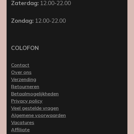
Zaterdag:
12.00-22.00
Zondag:
12.00-22.00
COLOFON
Contact
Over ons
Verzending
Retourneren
Betaalmogelijkheden
Privacy policy
Veel gestelde vragen
Algemene voorwaarden
Vacatures
Affiliate