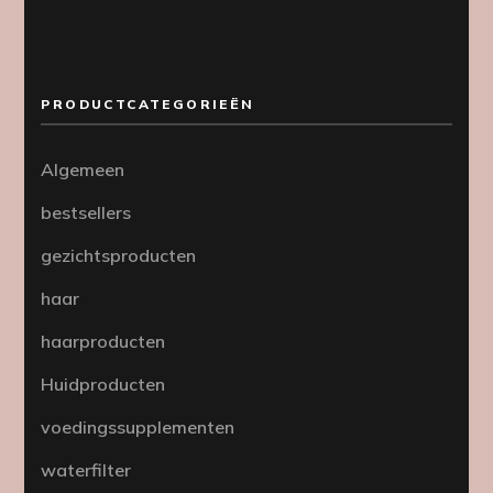
PRODUCTCATEGORIEËN
Algemeen
bestsellers
gezichtsproducten
haar
haarproducten
Huidproducten
voedingssupplementen
waterfilter