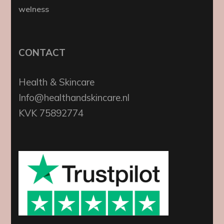
welness
CONTACT
Health & Skincare
Info@healthandskincare.nl
KVK 75892774