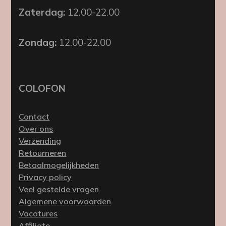
Zaterdag:
12.00-22.00
Zondag:
12.00-22.00
COLOFON
Contact
Over ons
Verzending
Retourneren
Betaalmogelijkheden
Privacy policy
Veel gestelde vragen
Algemene voorwaarden
Vacatures
Affiliate