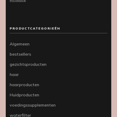
PRODUCTCATEGORIEËN
Algemeen
bestsellers
gezichtsproducten
haar
haarproducten
Huidproducten
voedingssupplementen
waterfilter