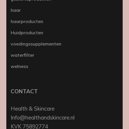
haar
haarproducten
Huidproducten
voedingssupplementen
waterfilter
welness
CONTACT
Health & Skincare
Info@healthandskincare.nl
KVK 75892774