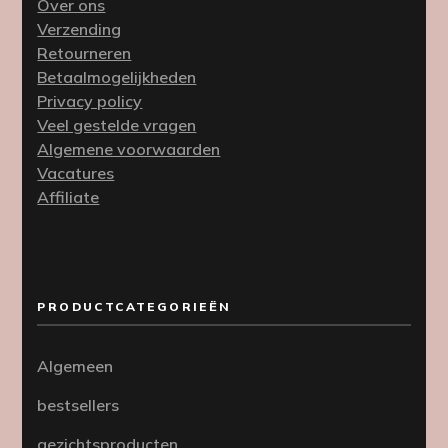
Over ons
Verzending
Retourneren
Betaalmogelijkheden
Privacy policy
Veel gestelde vragen
Algemene voorwaarden
Vacatures
Affiliate
PRODUCTCATEGORIEËN
Algemeen
bestsellers
gezichtsproducten