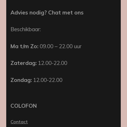
Advies nodig? Chat met ons
Beschikbaar:
Ma t/m Zo:
09.00 – 22.00 uur
Zaterdag:
12.00-22.00
Zondag:
12.00-22.00
COLOFON
Contact