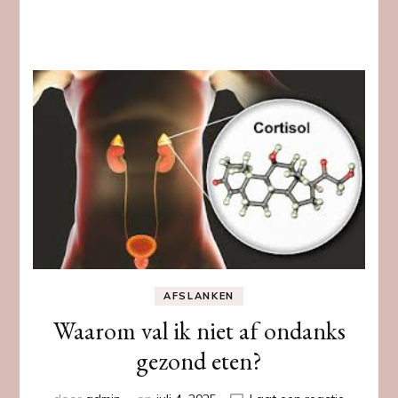
AFSLANKEN
Waarom val ik niet af ondanks
gezond eten?