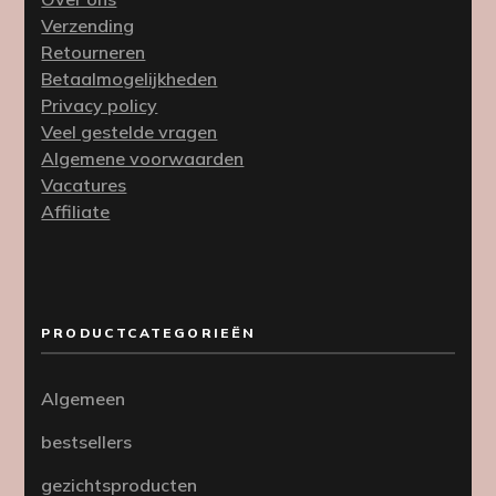
Verzending
Retourneren
Betaalmogelijkheden
Privacy policy
Veel gestelde vragen
Algemene voorwaarden
Vacatures
Affiliate
PRODUCTCATEGORIEËN
Algemeen
bestsellers
gezichtsproducten