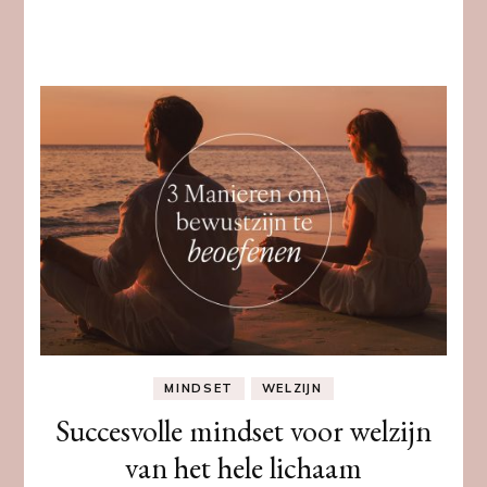
MINDSET
WELZIJN
Succesvolle mindset voor welzijn
van het hele lichaam