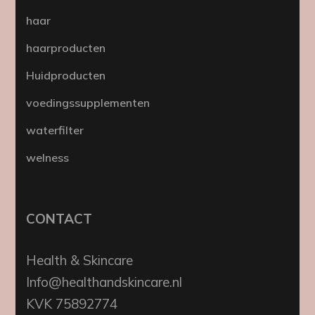
haar
haarproducten
Huidproducten
voedingssupplementen
waterfilter
welness
CONTACT
Health & Skincare
Info@healthandskincare.nl
KVK 75892774