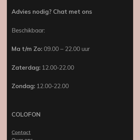
Advies nodig? Chat met ons
Beschikbaar:
Ma t/m Zo:
09.00 – 22.00 uur
Zaterdag:
12.00-22.00
Zondag:
12.00-22.00
COLOFON
Contact
Over ons