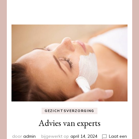
GEZICHTSVERZORGING
Advies van experts
door
admin
bijgewerkt op
april 14, 2024
Laat een