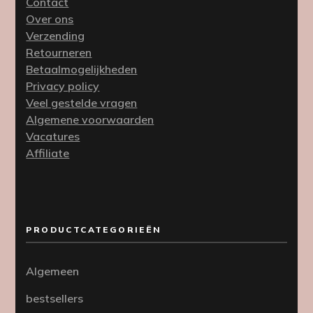
Contact
Over ons
Verzending
Retourneren
Betaalmogelijkheden
Privacy policy
Veel gestelde vragen
Algemene voorwaarden
Vacatures
Affiliate
PRODUCTCATEGORIEËN
Algemeen
bestsellers