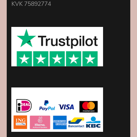
KVK 75892774