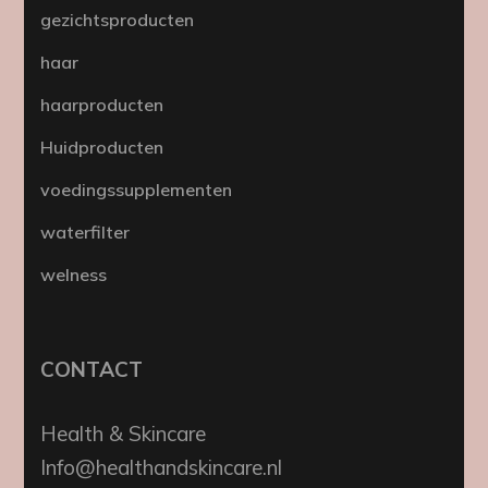
gezichtsproducten
haar
haarproducten
Huidproducten
voedingssupplementen
waterfilter
welness
CONTACT
Health & Skincare
Info@healthandskincare.nl