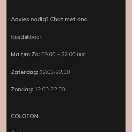
Advies nodig? Chat met ons
Beschikbaar:
Ma t/m Zo:
09.00 – 22.00 uur
Zaterdag:
12.00-22.00
Zondag:
12.00-22.00
COLOFON