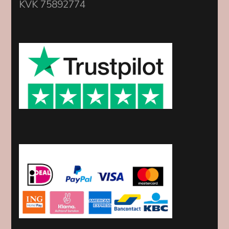
KVK 75892774