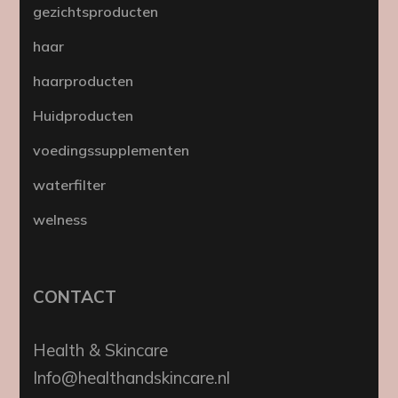
gezichtsproducten
haar
haarproducten
Huidproducten
voedingssupplementen
waterfilter
welness
CONTACT
Health & Skincare
Info@healthandskincare.nl