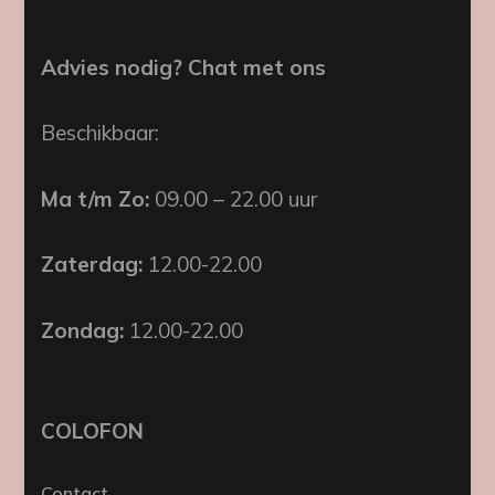
Advies nodig? Chat met ons
Beschikbaar:
Ma t/m Zo:
09.00 – 22.00 uur
Zaterdag:
12.00-22.00
Zondag:
12.00-22.00
COLOFON
Contact