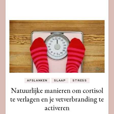
AFSLANKEN
SLAAP
STRESS
Natuurlijke manieren om cortisol
te verlagen en je vetverbranding te
activeren