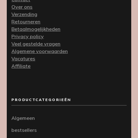
Over ons
Verzending
Retourneren
Betaalmogelijkheden
Privacy policy
Veel gestelde vragen
Algemene voorwaarden
Vacatures
Affiliate
PRODUCTCATEGORIEËN
Algemeen
bestsellers