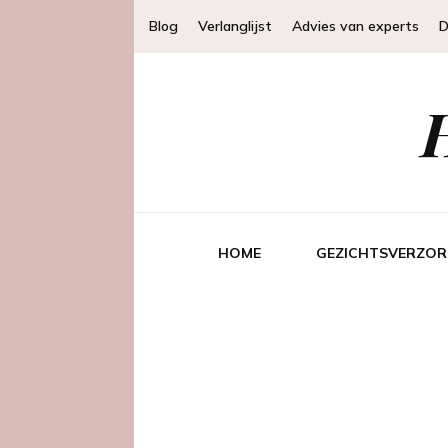
Blog
Verlanglijst
Advies van experts
D
HOME
GEZICHTSVERZOR