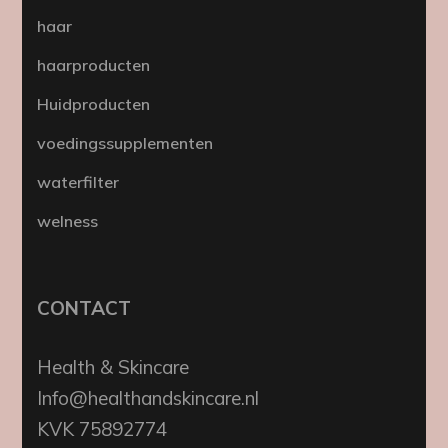
haar
haarproducten
Huidproducten
voedingssupplementen
waterfilter
welness
CONTACT
Health & Skincare
Info@healthandskincare.nl
KVK 75892774