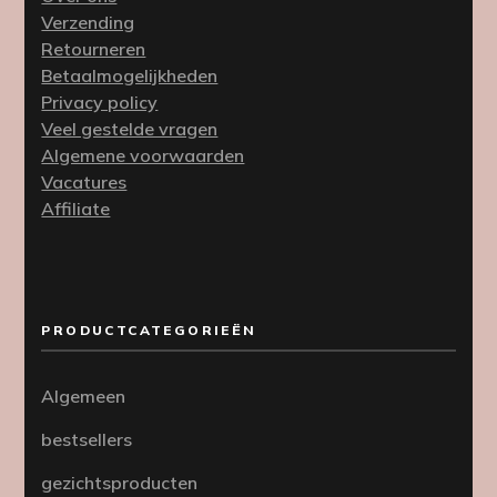
Verzending
Retourneren
Betaalmogelijkheden
Privacy policy
Veel gestelde vragen
Algemene voorwaarden
Vacatures
Affiliate
PRODUCTCATEGORIEËN
Algemeen
bestsellers
gezichtsproducten