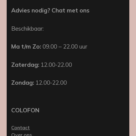
Advies nodig? Chat met ons
Beschikbaar:
Ma t/m Zo:
09.00 – 22.00 uur
Zaterdag:
12.00-22.00
Zondag:
12.00-22.00
COLOFON
Contact
Over ons