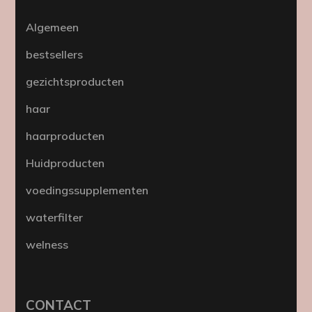
Algemeen
bestsellers
gezichtsproducten
haar
haarproducten
Huidproducten
voedingssupplementen
waterfilter
welness
CONTACT