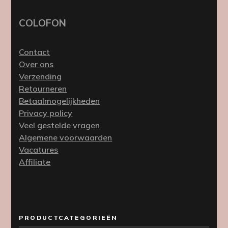
COLOFON
Contact
Over ons
Verzending
Retourneren
Betaalmogelijkheden
Privacy policy
Veel gestelde vragen
Algemene voorwaarden
Vacatures
Affiliate
PRODUCTCATEGORIEËN