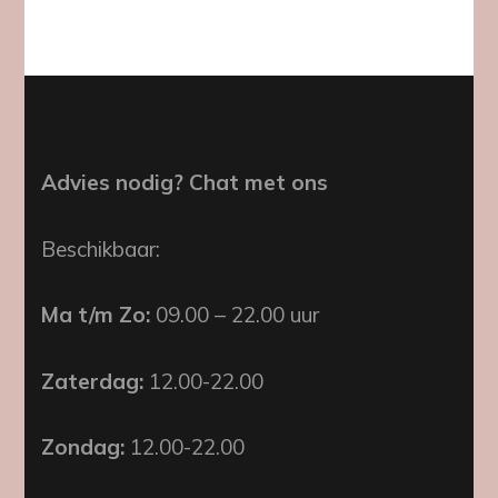
Advies nodig? Chat met ons
Beschikbaar:
Ma t/m Zo:
09.00 – 22.00 uur
Zaterdag:
12.00-22.00
Zondag:
12.00-22.00