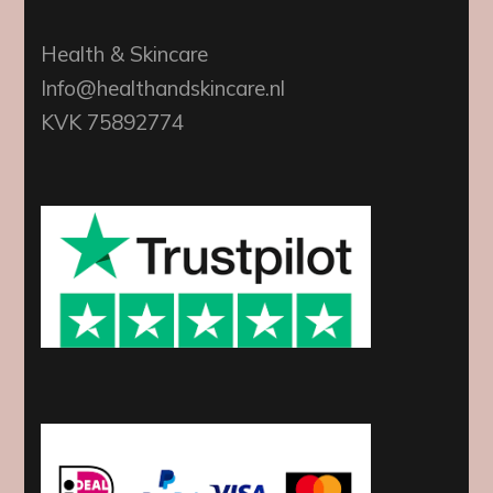
Health & Skincare
Info@healthandskincare.nl
KVK 75892774