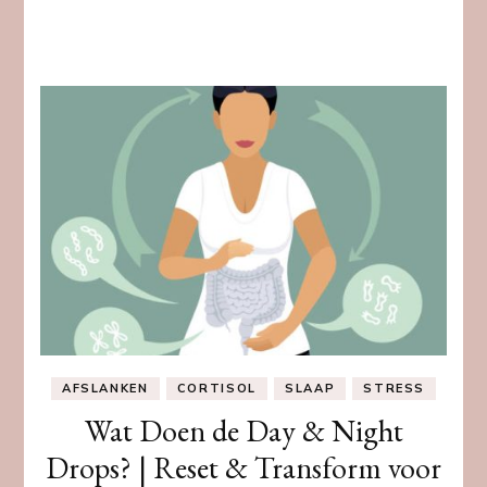
AFSLANKEN
CORTISOL
SLAAP
STRESS
Wat Doen de Day & Night
Drops? | Reset & Transform voor