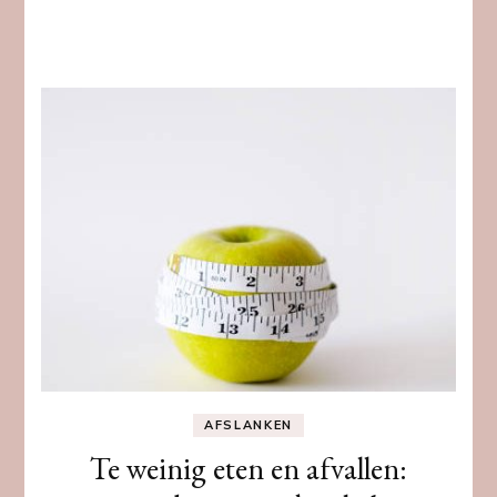
AFSLANKEN
Te weinig eten en afvallen: