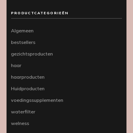
PRODUCTCATEGORIEËN
Algemeen
bestsellers
gezichtsproducten
haar
haarproducten
Huidproducten
voedingssupplementen
waterfilter
welness