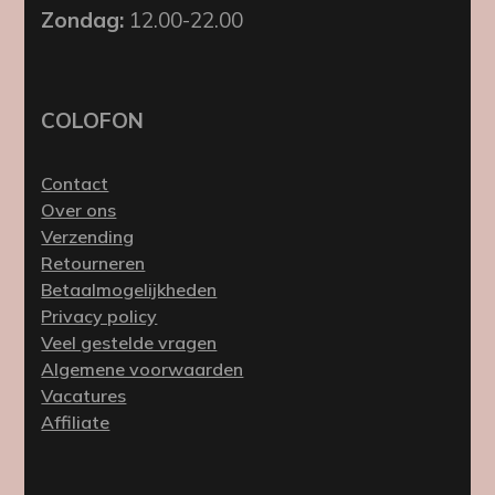
Zondag:
12.00-22.00
COLOFON
Contact
Over ons
Verzending
Retourneren
Betaalmogelijkheden
Privacy policy
Veel gestelde vragen
Algemene voorwaarden
Vacatures
Affiliate