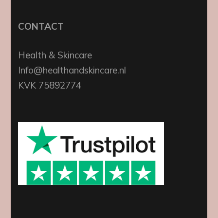
CONTACT
Health & Skincare
Info@healthandskincare.nl
KVK 75892774