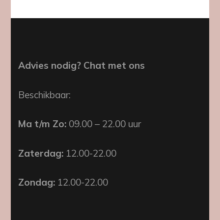
Advies nodig? Chat met ons
Beschikbaar:
Ma t/m Zo:
09.00 – 22.00 uur
Zaterdag:
12.00-22.00
Zondag:
12.00-22.00