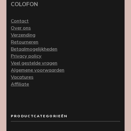
COLOFON
Contact
Over ons
Verzending
Retourneren
Betaalmogelijkheden
Privacy policy
Veel gestelde vragen
Algemene voorwaarden
Vacatures
Affiliate
PRODUCTCATEGORIEËN