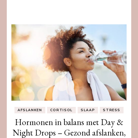
AFSLANKEN
CORTISOL
SLAAP
STRESS
Hormonen in balans met Day &
Night Drops – Gezond afslanken,