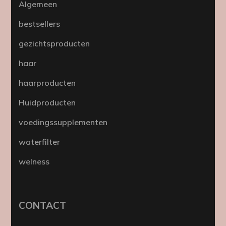
Algemeen
bestsellers
gezichtsproducten
haar
haarproducten
Huidproducten
voedingssupplementen
waterfilter
welness
CONTACT