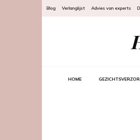
Blog
Verlanglijst
Advies van experts
D
HOME
GEZICHTSVERZOR