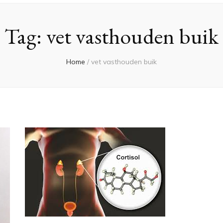
Tag:
vet vasthouden buik
Home
/
vet vasthouden buik