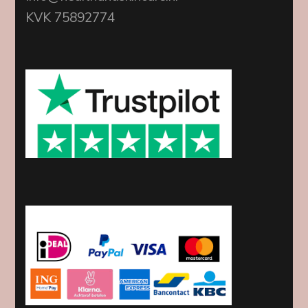
KVK 75892774