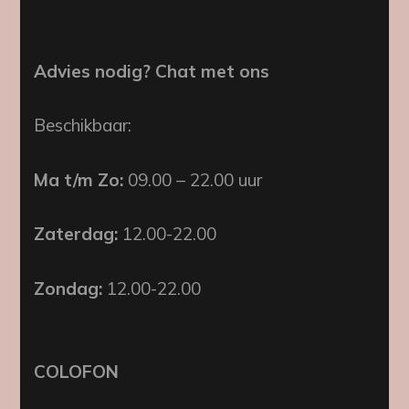
Advies nodig? Chat met ons
Beschikbaar:
Ma t/m Zo:
09.00 – 22.00 uur
Zaterdag:
12.00-22.00
Zondag:
12.00-22.00
COLOFON