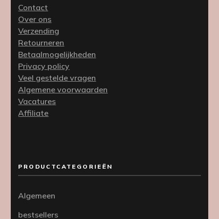
Contact
Over ons
Verzending
Retourneren
Betaalmogelijkheden
Privacy policy
Veel gestelde vragen
Algemene voorwaarden
Vacatures
Affiliate
PRODUCTCATEGORIEËN
Algemeen
bestsellers