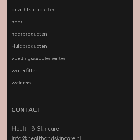
gezichtsproducten
haar
haarproducten
Huidproducten
voedingssupplementen
waterfilter
welness
CONTACT
Health & Skincare
Info@healthandskincare.nl