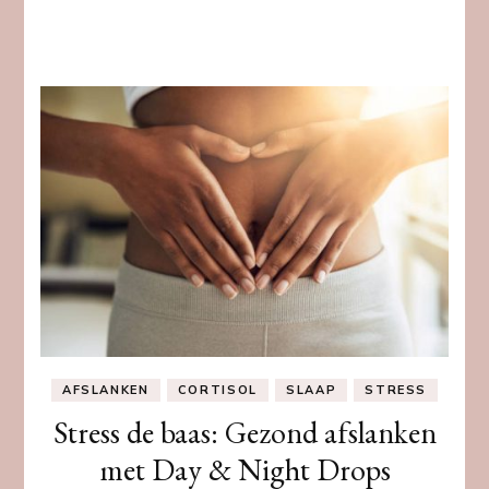
AFSLANKEN
CORTISOL
SLAAP
STRESS
Stress de baas: Gezond afslanken
met Day & Night Drops